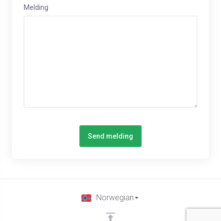
Melding
Send melding
Norwegian