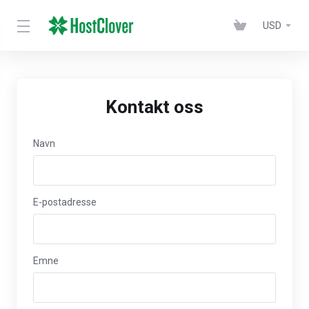
USD
Kontakt oss
Navn
E-postadresse
Emne