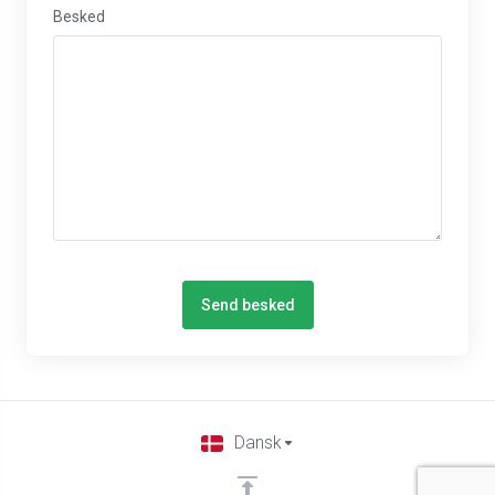
Besked
Send besked
Dansk