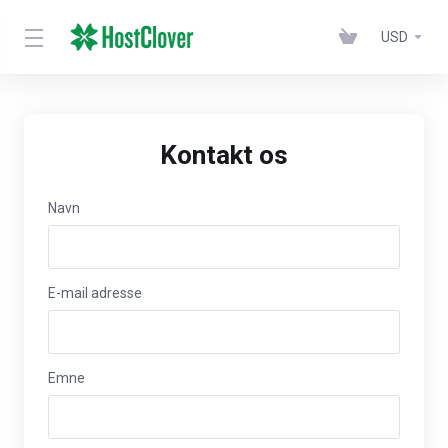
USD
Kontakt os
Navn
E-mail adresse
Emne